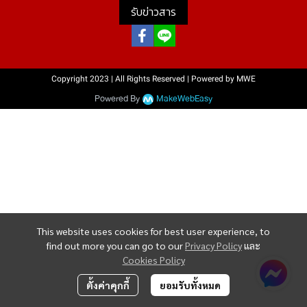
รับข่าวสาร
Copyright 2023 | All Rights Reserved | Powered by MWE
Powered By
MakeWebEasy
This website uses cookies for best user experience, to
find out more you can go to our
Privacy Policy
และ
Cookies Policy
ตั้งค่าคุกกี้
ยอมรับทั้งหมด