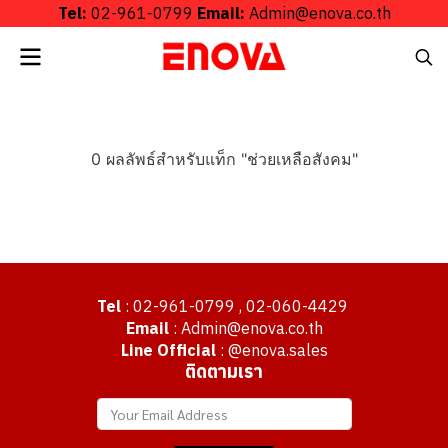
Tel:
02-961-0799
Email:
Admin@enova.co.th
0 ผลลัพธ์สำหรับแท็ก "ช่วยเหลือสังคม"
Tel
: 02-961-0799 , 02-060-4429
Email
: Admin@enova.co.th
Line Official
: @enova.sales
ติดตามเรา