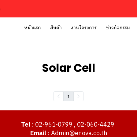
h
หน้าแรก
สินค้า
งานโครงการ
ข่าวกิจกรรม
Solar Cell
1
Tel
: 02-961-0799 , 02-060-4429
Email
: Admin@enova.co.th