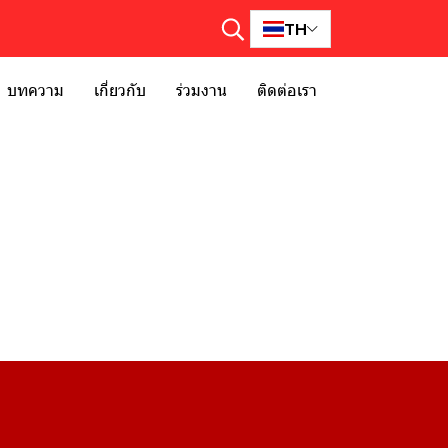
TH
บทความ
เกี่ยวกับ
ร่วมงาน
ติดต่อเรา